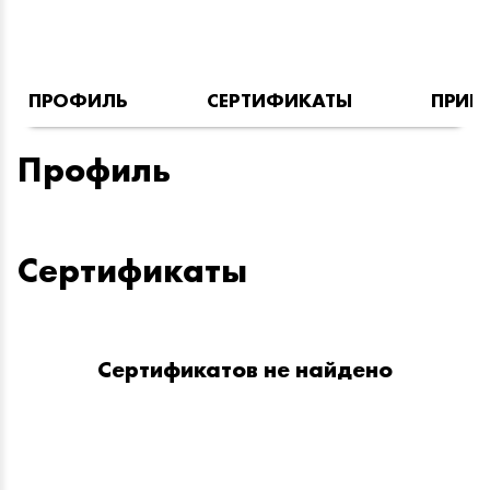
ПРОФИЛЬ
СЕРТИФИКАТЫ
ПРИН
Профиль
Сертификаты
Сертификатов не найдено