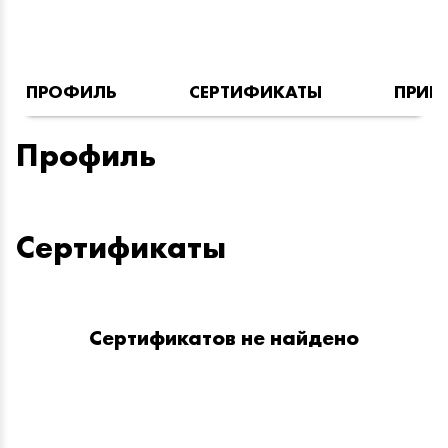
ПРОФИЛЬ
СЕРТИФИКАТЫ
ПРИН
Профиль
Сертификаты
Сертификатов не найдено