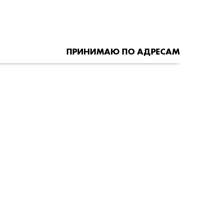
ПРИНИМАЮ ПО АДРЕСАМ