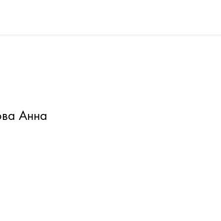
ова Анна