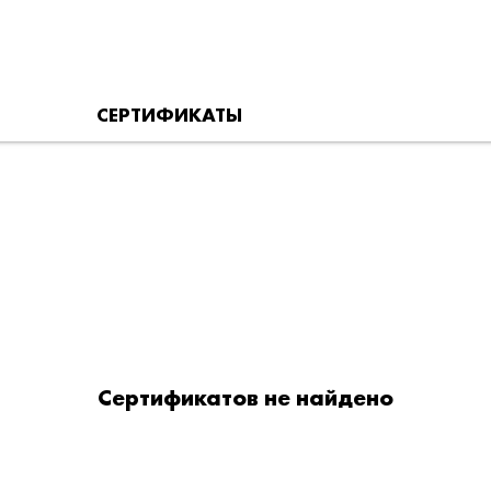
СЕРТИФИКАТЫ
Сертификатов не найдено