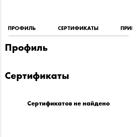
ПРОФИЛЬ
СЕРТИФИКАТЫ
ПРИН
Профиль
Сертификаты
Сертификатов не найдено