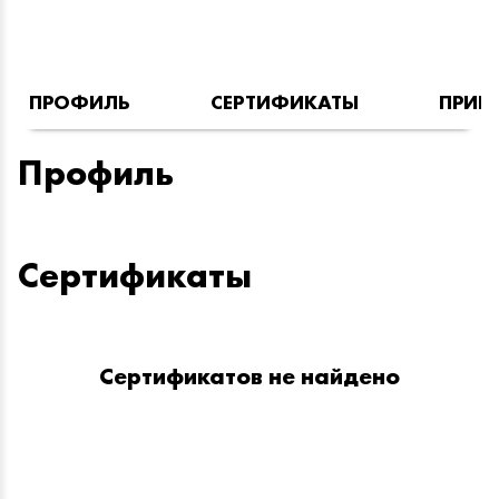
ПРОФИЛЬ
СЕРТИФИКАТЫ
ПРИН
Профиль
Сертификаты
Сертификатов не найдено