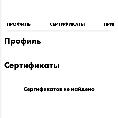
ПРОФИЛЬ
СЕРТИФИКАТЫ
ПРИН
Профиль
Сертификаты
Сертификатов не найдено