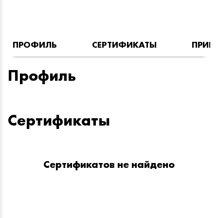
ПРОФИЛЬ
СЕРТИФИКАТЫ
ПРИН
Профиль
Сертификаты
Сертификатов не найдено