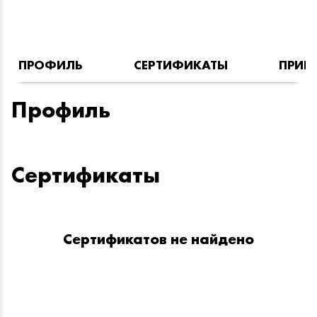
ПРОФИЛЬ
СЕРТИФИКАТЫ
ПРИН
Профиль
Сертификаты
Сертификатов не найдено