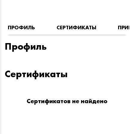
ПРОФИЛЬ
СЕРТИФИКАТЫ
ПРИН
Профиль
Сертификаты
Сертификатов не найдено