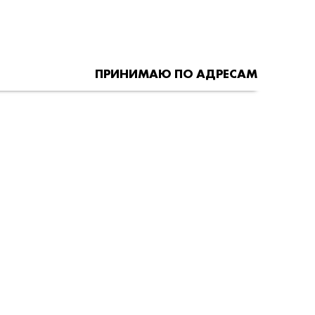
ПРИНИМАЮ ПО АДРЕСАМ