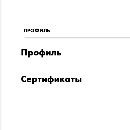
ПРОФИЛЬ
Профиль
Сертификаты