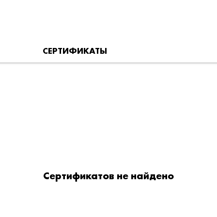
СЕРТИФИКАТЫ
Сертификатов не найдено