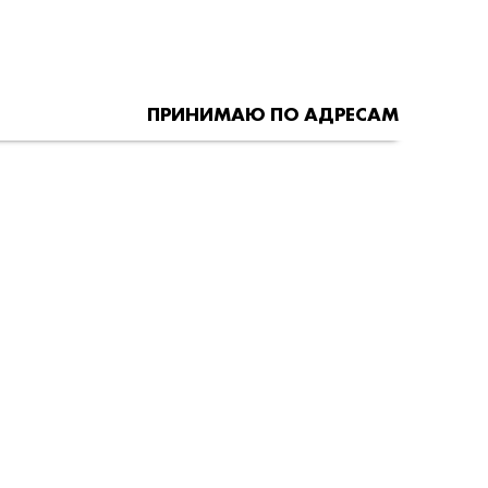
ПРИНИМАЮ ПО АДРЕСАМ