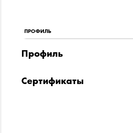
ПРОФИЛЬ
Профиль
Сертификаты