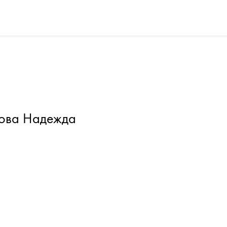
ова Надежда