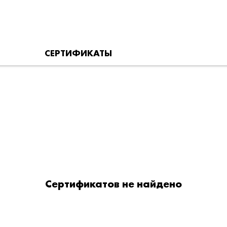
СЕРТИФИКАТЫ
Сертификатов не найдено