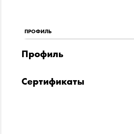
ПРОФИЛЬ
Профиль
Сертификаты