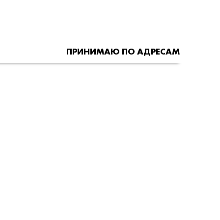
ПРИНИМАЮ ПО АДРЕСАМ