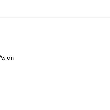
 Aslan