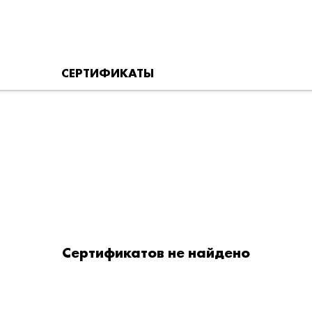
СЕРТИФИКАТЫ
Сертификатов не найдено