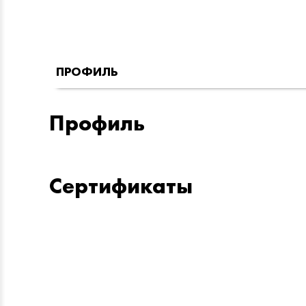
ПРОФИЛЬ
Профиль
Сертификаты