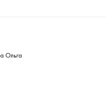
а Ольга