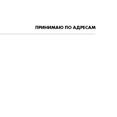
ПРИНИМАЮ ПО АДРЕСАМ