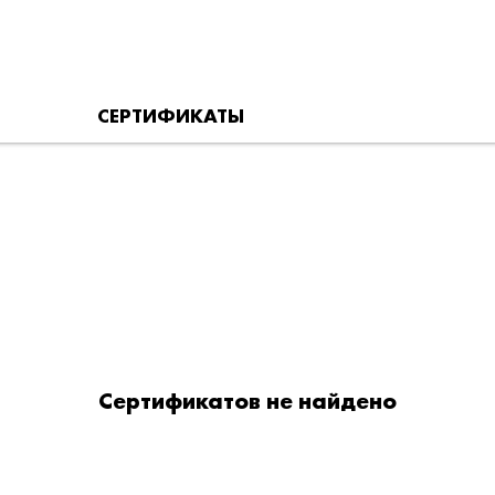
СЕРТИФИКАТЫ
Сертификатов не найдено