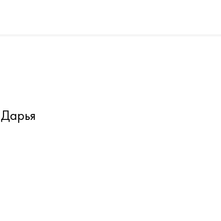
 Дарья