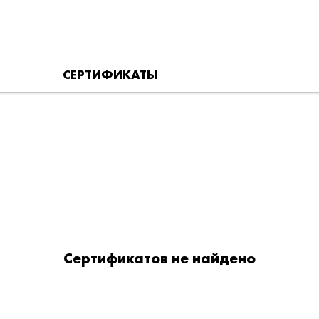
СЕРТИФИКАТЫ
Сертификатов не найдено