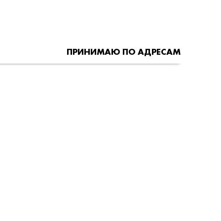
ПРИНИМАЮ ПО АДРЕСАМ