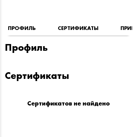
ПРОФИЛЬ
СЕРТИФИКАТЫ
ПРИН
Профиль
Сертификаты
Сертификатов не найдено