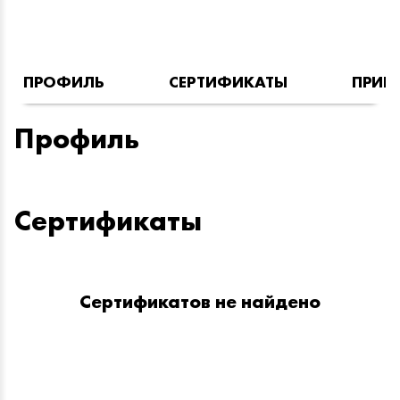
ПРОФИЛЬ
СЕРТИФИКАТЫ
ПРИН
Профиль
Сертификаты
Сертификатов не найдено