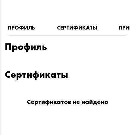
ПРОФИЛЬ
СЕРТИФИКАТЫ
ПРИН
Профиль
Сертификаты
Сертификатов не найдено