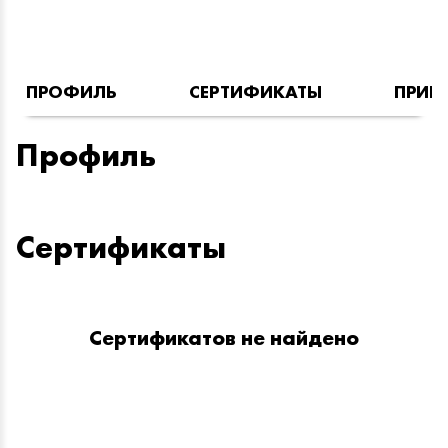
ПРОФИЛЬ
СЕРТИФИКАТЫ
ПРИН
Профиль
Сертификаты
Сертификатов не найдено