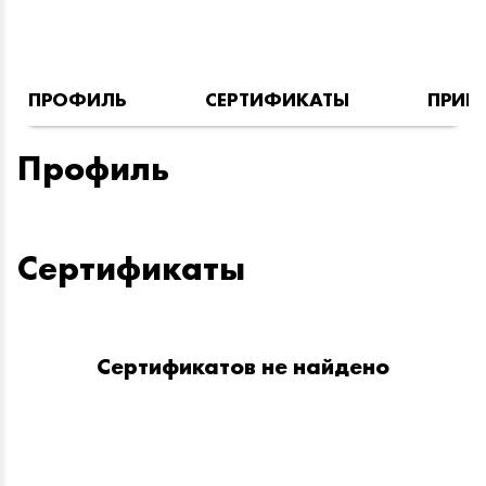
ПРОФИЛЬ
СЕРТИФИКАТЫ
ПРИН
Профиль
Сертификаты
Сертификатов не найдено