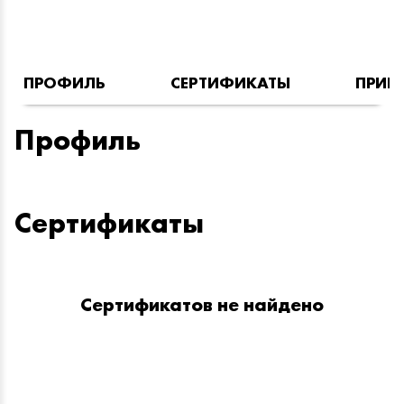
ПРОФИЛЬ
СЕРТИФИКАТЫ
ПРИН
Профиль
Сертификаты
Сертификатов не найдено