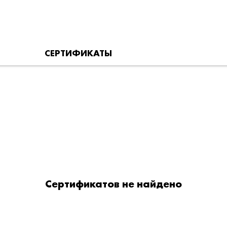
СЕРТИФИКАТЫ
Сертификатов не найдено