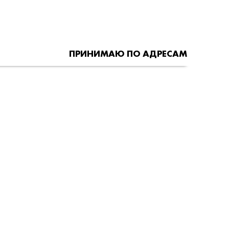
ПРИНИМАЮ ПО АДРЕСАМ