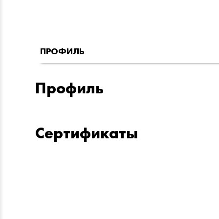
ПРОФИЛЬ
Профиль
Сертификаты