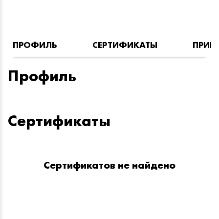
ПРОФИЛЬ
СЕРТИФИКАТЫ
ПРИН
Профиль
Сертификаты
Сертификатов не найдено