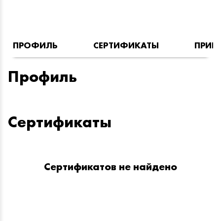
ПРОФИЛЬ
СЕРТИФИКАТЫ
ПРИН
Профиль
Сертификаты
Сертификатов не найдено