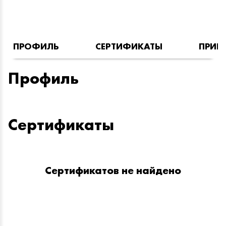
ПРОФИЛЬ
СЕРТИФИКАТЫ
ПРИН
Профиль
Сертификаты
Сертификатов не найдено