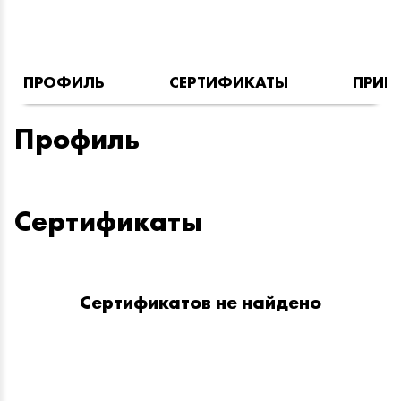
ПРОФИЛЬ
СЕРТИФИКАТЫ
ПРИН
Профиль
Сертификаты
Сертификатов не найдено