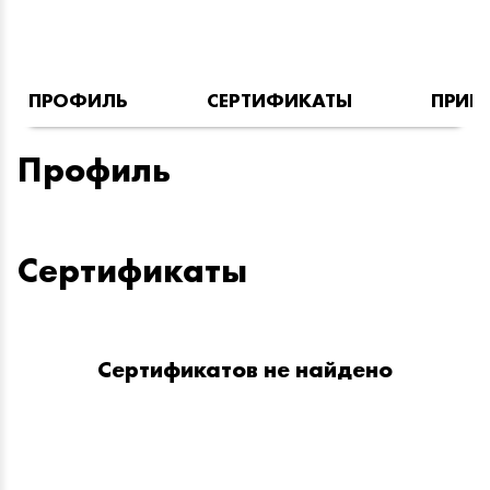
ПРОФИЛЬ
СЕРТИФИКАТЫ
ПРИН
Профиль
Сертификаты
Сертификатов не найдено