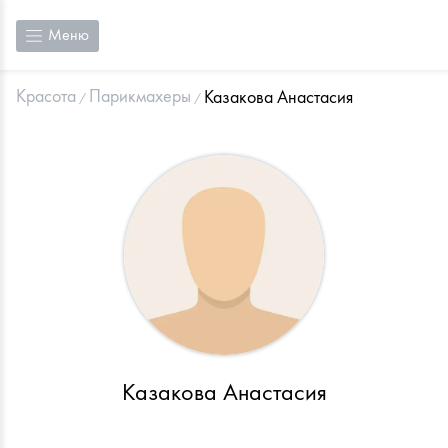
Меню
Красота
Парикмахеры
Казакова Анастасия
Казакова Анастасия