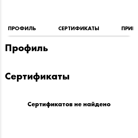
ПРОФИЛЬ
СЕРТИФИКАТЫ
ПРИН
Профиль
Сертификаты
Сертификатов не найдено