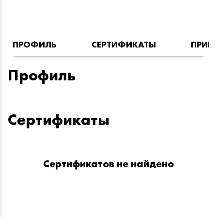
ПРОФИЛЬ
СЕРТИФИКАТЫ
ПРИН
Профиль
Сертификаты
Сертификатов не найдено