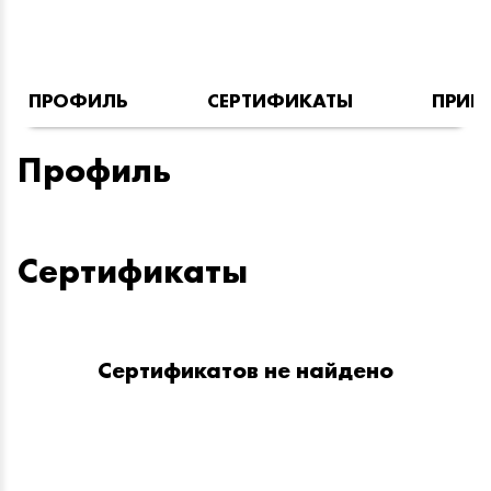
ПРОФИЛЬ
СЕРТИФИКАТЫ
ПРИН
Профиль
Сертификаты
Сертификатов не найдено