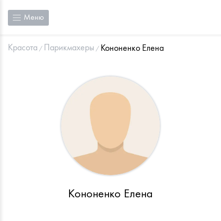
Меню
Красота
Парикмахеры
Кононенко Елена
Кононенко Елена