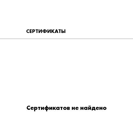
СЕРТИФИКАТЫ
Сертификатов не найдено