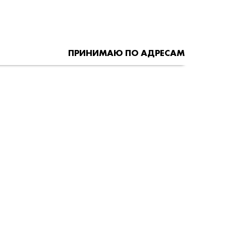
ПРИНИМАЮ ПО АДРЕСАМ