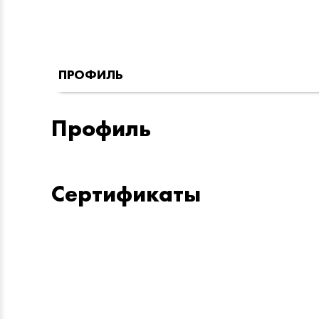
ПРОФИЛЬ
Профиль
Сертификаты