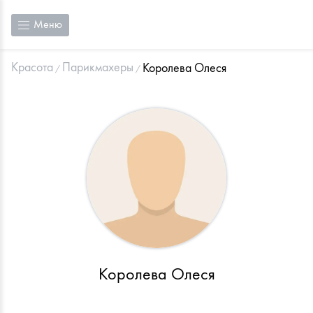
Меню
Красота
Парикмахеры
Королева Олеся
Королева Олеся