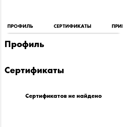
ПРОФИЛЬ
СЕРТИФИКАТЫ
ПРИН
Профиль
Сертификаты
Сертификатов не найдено