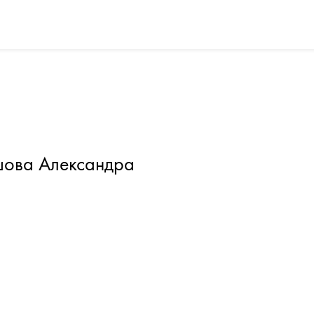
шова Александра