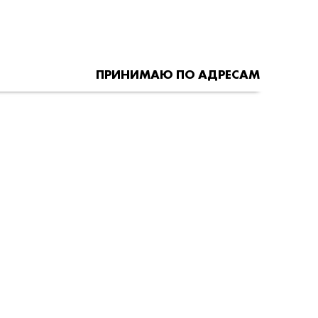
ПРИНИМАЮ ПО АДРЕСАМ