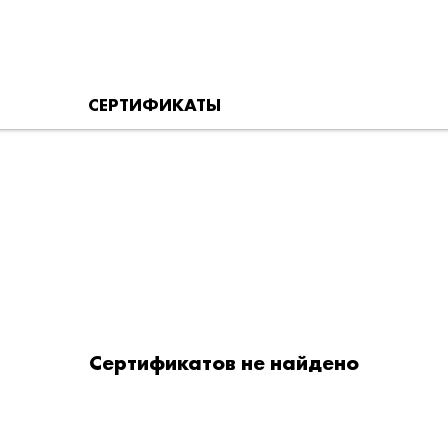
СЕРТИФИКАТЫ
Сертификатов не найдено