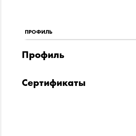
ПРОФИЛЬ
Профиль
Сертификаты