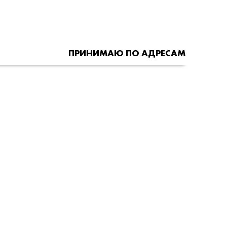
ПРИНИМАЮ ПО АДРЕСАМ