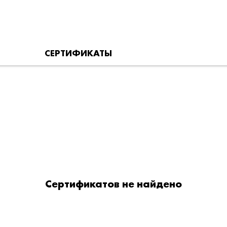
СЕРТИФИКАТЫ
Сертификатов не найдено