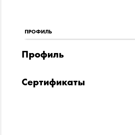
ПРОФИЛЬ
Профиль
Сертификаты