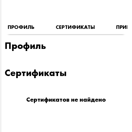
ПРОФИЛЬ
СЕРТИФИКАТЫ
ПРИН
Профиль
Сертификаты
Сертификатов не найдено