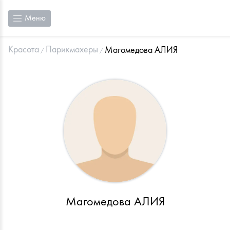
Меню
Красота
Парикмахеры
Магомедова АЛИЯ
Магомедова АЛИЯ