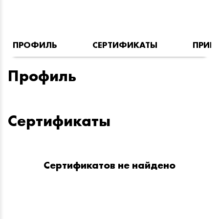
ПРОФИЛЬ
СЕРТИФИКАТЫ
ПРИН
Профиль
Сертификаты
Сертификатов не найдено