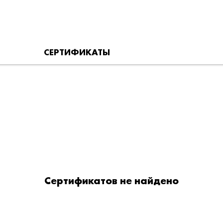
СЕРТИФИКАТЫ
Сертификатов не найдено