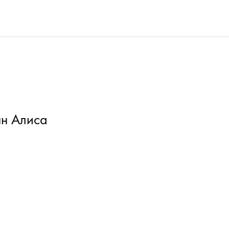
н Алиса