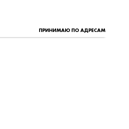
ПРИНИМАЮ ПО АДРЕСАМ