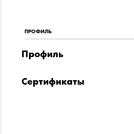
ПРОФИЛЬ
Профиль
Сертификаты