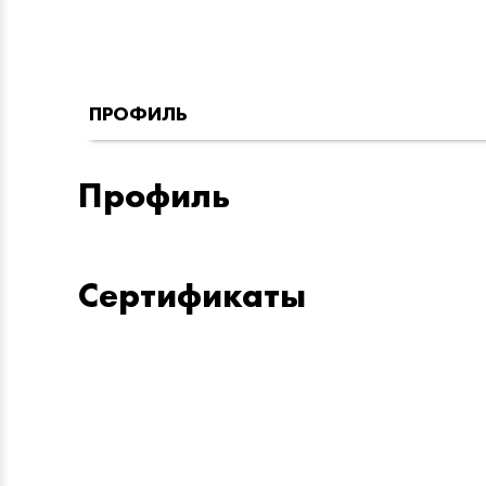
ПРОФИЛЬ
Профиль
Сертификаты