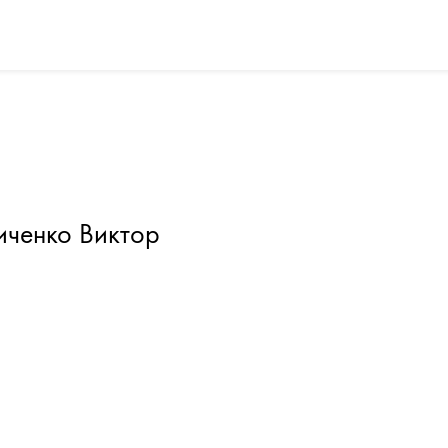
ченко Виктор