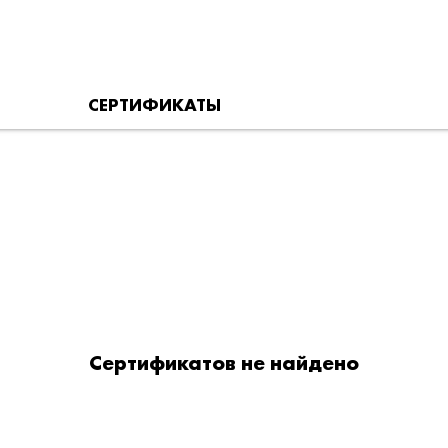
СЕРТИФИКАТЫ
Сертификатов не найдено