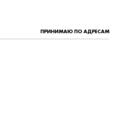
ПРИНИМАЮ ПО АДРЕСАМ