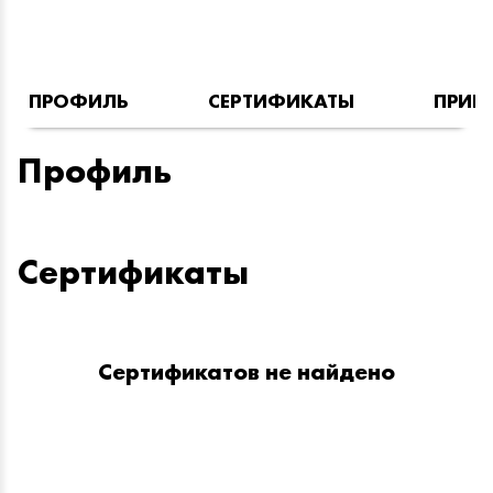
ПРОФИЛЬ
СЕРТИФИКАТЫ
ПРИН
Профиль
Сертификаты
Сертификатов не найдено