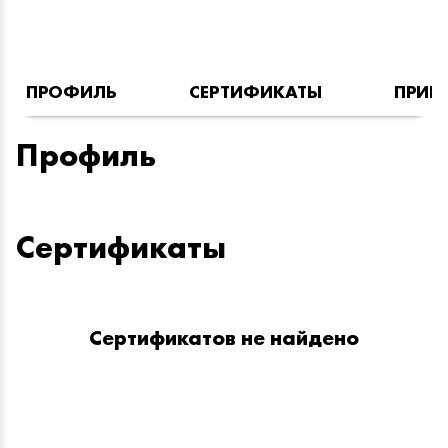
ПРОФИЛЬ
СЕРТИФИКАТЫ
ПРИН
Профиль
Сертификаты
Сертификатов не найдено