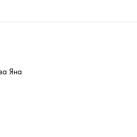
ва Яна