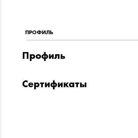
ПРОФИЛЬ
Профиль
Сертификаты