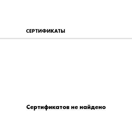
СЕРТИФИКАТЫ
Сертификатов не найдено