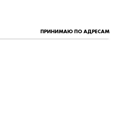
ПРИНИМАЮ ПО АДРЕСАМ