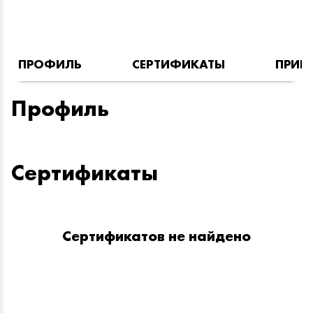
ПРОФИЛЬ
СЕРТИФИКАТЫ
ПРИН
Профиль
Сертификаты
Сертификатов не найдено