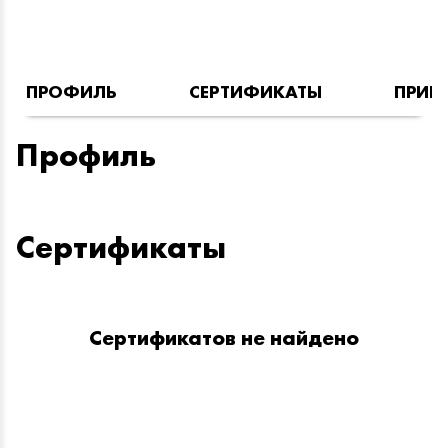
ПРОФИЛЬ
СЕРТИФИКАТЫ
ПРИН
Профиль
Сертификаты
Сертификатов не найдено