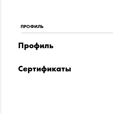
ПРОФИЛЬ
Профиль
Сертификаты