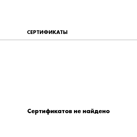
СЕРТИФИКАТЫ
Сертификатов не найдено