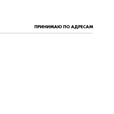
ПРИНИМАЮ ПО АДРЕСАМ