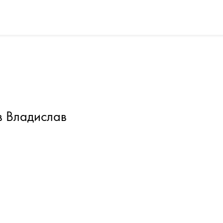
в Владислав