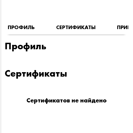
ПРОФИЛЬ
СЕРТИФИКАТЫ
ПРИН
Профиль
Сертификаты
Сертификатов не найдено