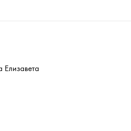
а Елизавета