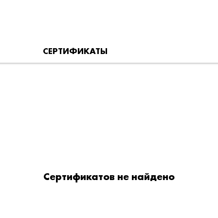
СЕРТИФИКАТЫ
Сертификатов не найдено