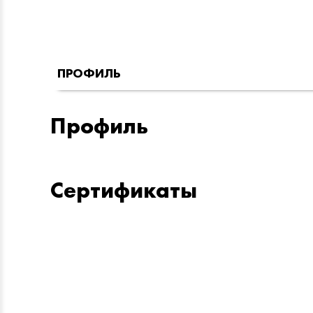
ПРОФИЛЬ
Профиль
Сертификаты