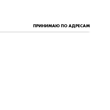
ПРИНИМАЮ ПО АДРЕСАМ