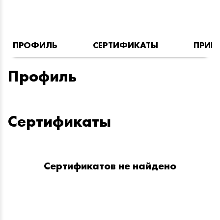
ПРОФИЛЬ
СЕРТИФИКАТЫ
ПРИН
Профиль
Сертификаты
Сертификатов не найдено