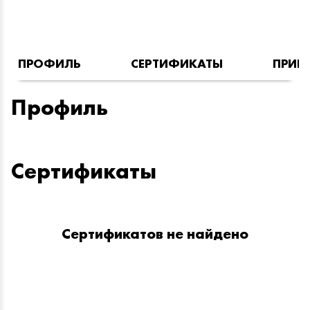
ПРОФИЛЬ
СЕРТИФИКАТЫ
ПРИН
Профиль
Сертификаты
Сертификатов не найдено