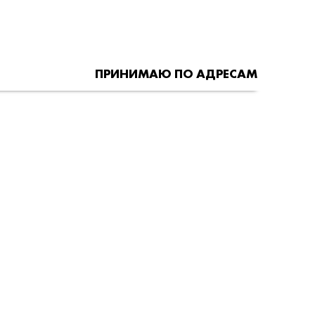
ПРИНИМАЮ ПО АДРЕСАМ