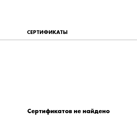
СЕРТИФИКАТЫ
Сертификатов не найдено