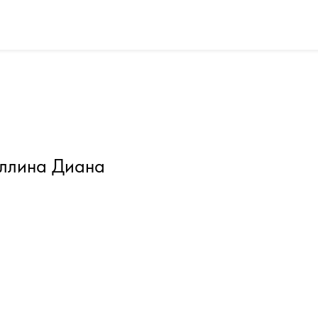
ллина Диана