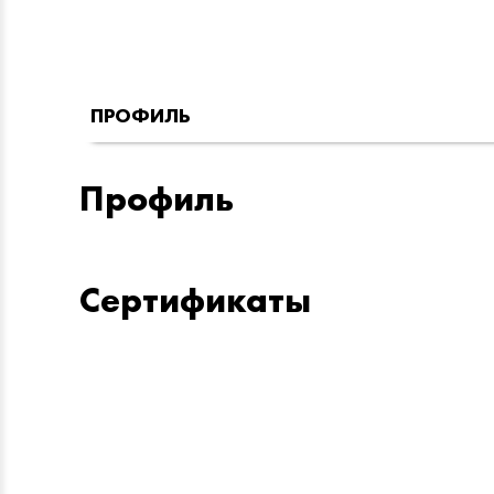
ПРОФИЛЬ
Профиль
Сертификаты