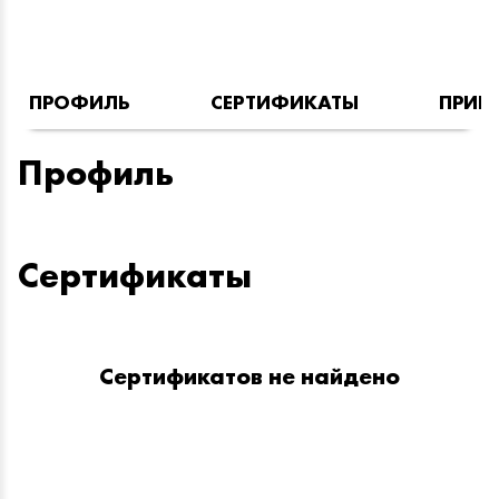
ПРОФИЛЬ
СЕРТИФИКАТЫ
ПРИН
Профиль
Сертификаты
Сертификатов не найдено