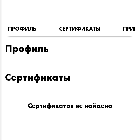
ПРОФИЛЬ
СЕРТИФИКАТЫ
ПРИН
Профиль
Сертификаты
Сертификатов не найдено